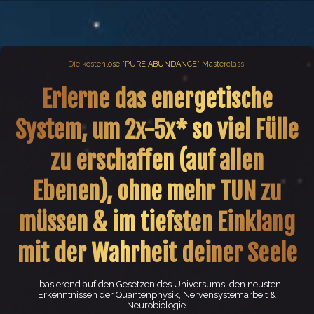
Die kostenlose "PURE ABUNDANCE" Masterclass
Erlerne das energetische
System, um 2x-5x* so viel Fülle
zu erschaffen (auf allen
Ebenen), ohne mehr TUN zu
müssen & im tiefsten Einklang
mit der Wahrheit deiner Seele
...basierend auf den Gesetzen des Universums, den neusten
Erkenntnissen der Quantenphysik, Nervensystemarbeit &
Neurobiologie.