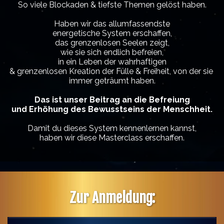
So viele Blockaden & tiefste Themen gelöst haben.
Haben wir das allumfassendste
energetische System erschaffen,
das grenzenlosen Seelen zeigt,
wie sie sich endlich befreien,
in ein Leben der wahrhaftigen
& grenzenlosen Kreation der Fülle & Freiheit, von der sie
immer geträumt haben.
Das ist unser Beitrag an die Befreiung
und Erhöhung des Bewusstseins der Menschheit.
Damit du dieses System kennenlernen kannst,
haben wir diese Masterclass erschaffen.
Zur Anmeldung: