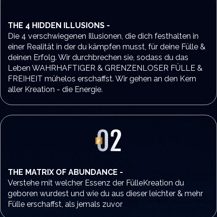
THE 4 HIDDEN ILLUSIONS -
Die 4 verschwiegenen Illusionen, die dich festhalten in
einer Realität in der du kämpfen musst, für deine Fülle &
deinen Erfolg. Wir durchbrechen sie, sodass du das
Leben WAHRHAFTIGER & GRENZENLOSER FÜLLE &
FREIHEIT mühelos erschaffst. Wir gehen an den Kern
aller Kreation - die Energie.
THE MATRIX OF ABUNDANCE -
Verstehe mit welcher Essenz der FülleKreation du
geboren wurdest und wie du aus dieser leichter & mehr
Fülle erschaffst, als jemals zuvor