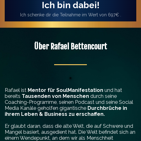
Ich bin dabei!
Ich schenke dir die Teilnahme im Wert von 697€ .
Über Rafael Bettencourt
Rafael ist
Mentor für SoulManifestation
und hat
bereits
Tausenden von Menschen
durch seine
Coaching-Programme, seinen Podcast und seine Social
Media Kanäle geholfen gigantische
Durchbrüche in
ihrem Leben & Business zu erschaffen.
Er glaubt daran, dass die alte Welt, die auf Schwere und
Mangel basiert, ausgedient hat. Die Welt befindet sich an
einem Wendepunkt, an dem wir als Menschheit