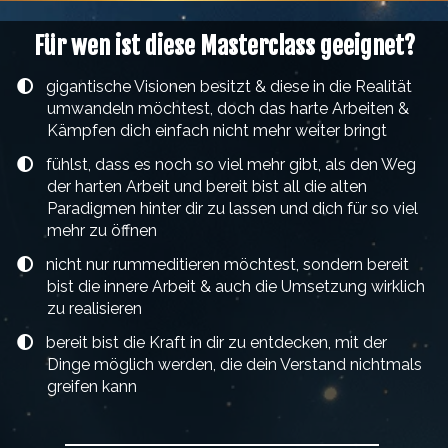
Für wen ist diese Masterclass geeignet?
gigantische Visionen besitzt & diese in die Realität
umwandeln möchtest, doch das harte Arbeiten &
Kämpfen dich einfach nicht mehr weiter bringt
fühlst, dass es noch so viel mehr gibt, als den Weg
der harten Arbeit und bereit bist all die alten
Paradigmen hinter dir zu lassen und dich für so viel
mehr zu öffnen
nicht nur rummeditieren möchtest, sondern bereit
bist die innere Arbeit & auch die Umsetzung wirklich
zu realisieren
bereit bist die Kraft in dir zu entdecken, mit der
Dinge möglich werden, die dein Verstand nichtmals
greifen kann