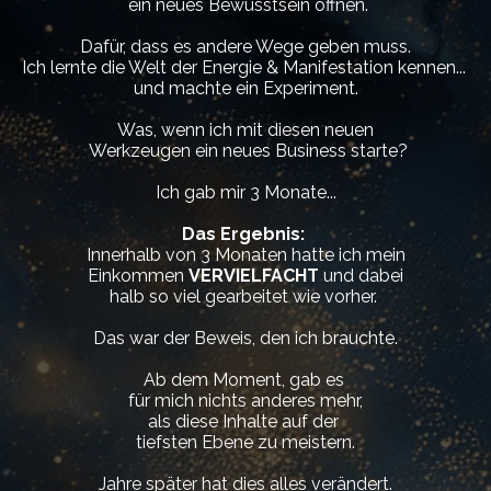
ein neues Bewusstsein öffnen.
Dafür, dass es andere Wege geben muss.
Ich lernte die Welt der Energie & Manifestation kennen...
und machte ein Experiment.
Was, wenn ich mit diesen neuen
Werkzeugen ein neues Business starte?
Ich gab mir 3 Monate...
Das Ergebnis:
Innerhalb von 3 Monaten hatte ich mein
Einkommen
VERVIELFACHT
und dabei
halb so viel gearbeitet wie vorher.
Das war der Beweis, den ich brauchte.
Ab dem Moment, gab es
für mich nichts anderes mehr,
als diese Inhalte auf der
tiefsten Ebene zu meistern.
Jahre später hat dies alles verändert.