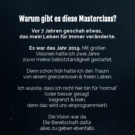
Warum gibt es diese Masterclass?
Vor 7 Jahren geschah etwas,
das mein Leben für immer veränderte.
Es war das Jahr 2019.
Mit großen
Visionen hatte ich zwei Jahre
zuvor meine Selbstständigkeit gestartet.
Denn schon früh hatte ich den Traum
von einem grenzenlosen & freien Leben.
Ich wusste, dass ich nicht hier bin für "normal"
(oder besser gesagt
begrenzt & klein,
denn das wird uns einprogrammiert).
Die Vision war da.
Die Bereitschaft dafür
alles zu geben ebenfalls.