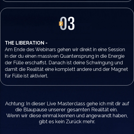
THE LIBERATION -
Am Ende des Webinars gehen wir direkt in eine Session
in der du einen massiven Quantensprung in die Energie
der Fülle erschaffst. Danach ist deine Schwingung und
damit die Realität eine komplett andere und der Magnet
für Fülle ist aktiviert.
Achtung: In dieser Live Masterclass gehe ich mit dir auf
die Blaupause unserer gesamten Realität ein.
Wenn wir diese einmal kennen und angewandt haben,
gibt es kein Zurück mehr.