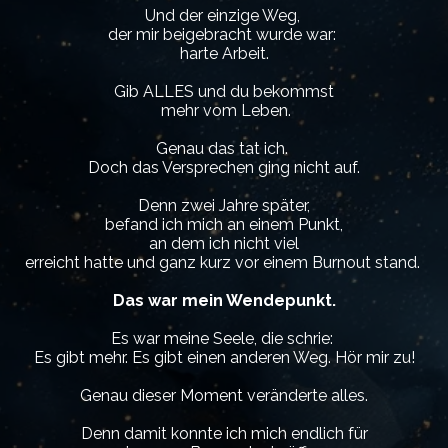
Und der einzige Weg,
der mir beigebracht wurde war:
harte Arbeit.
Gib ALLES und du bekommst
mehr vom Leben.
Genau das tat ich.
Doch das Versprechen ging nicht auf.
Denn zwei Jahre später,
befand ich mich an einem Punkt,
an dem ich nicht viel
erreicht hatte und ganz kurz vor einem Burnout stand.
Das war mein Wendepunkt.
Es war meine Seele, die schrie:
Es gibt mehr. Es gibt einen anderen Weg. Hör mir zu!
Genau dieser Moment veränderte alles.
Denn damit konnte ich mich endlich für