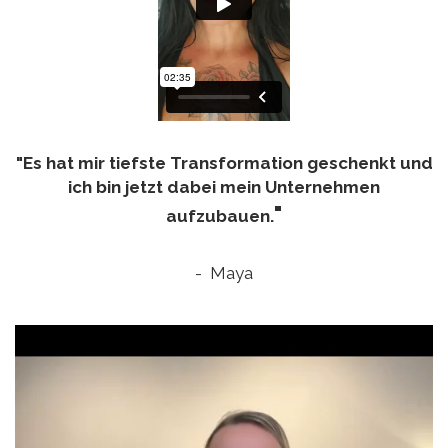
"Es hat mir tiefste Transformation geschenkt und
ich bin jetzt dabei mein Unternehmen
"
aufzubauen.
- Maya