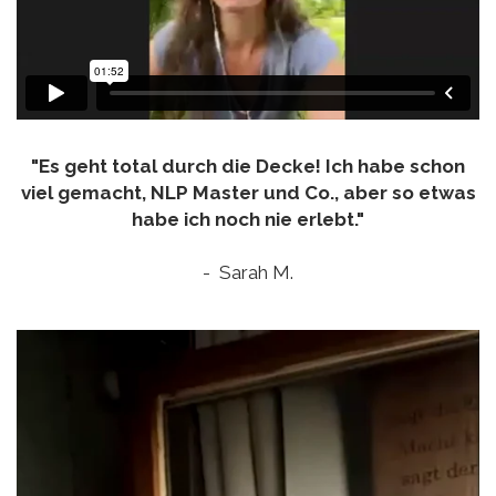
"Es geht total durch die Decke! Ich habe schon
viel gemacht, NLP Master und Co., aber so etwas
habe ich noch nie erlebt."
- Sarah M.