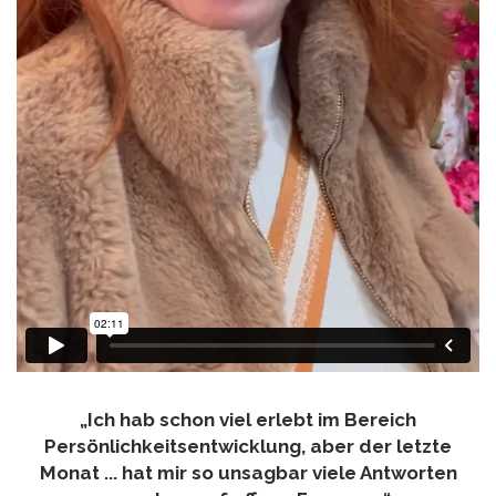
„Ich hab schon viel erlebt im Bereich
Persönlichkeitsentwicklung, aber der letzte
Monat ... hat mir so unsagbar viele Antworten