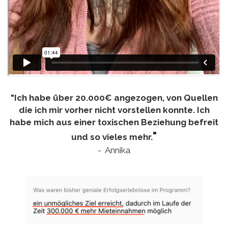
"Ich habe über 20.000€ angezogen, von Quellen
die ich mir vorher nicht vorstellen konnte. Ich
habe mich aus einer toxischen Beziehung befreit
"
und so vieles mehr.
- Annika