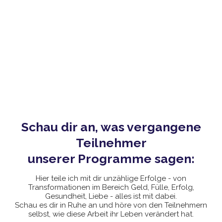
Schau dir an, was vergangene
Teilnehmer
unserer Programme sagen:
Hier teile ich mit dir unzählige Erfolge - von
Transformationen im Bereich Geld, Fülle, Erfolg,
Gesundheit, Liebe - alles ist mit dabei.
Schau es dir in Ruhe an und höre von den Teilnehmern
selbst, wie diese Arbeit ihr Leben verändert hat.