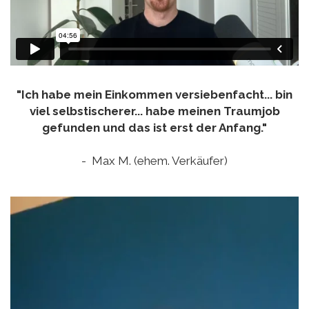
"Ich habe mein Einkommen versiebenfacht... bin
viel selbstischerer... habe meinen Traumjob
gefunden und das ist erst der Anfang."
- Max M. (ehem. Verkäufer)