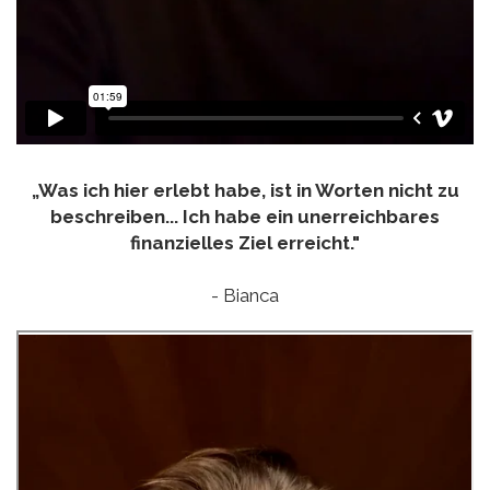
„Was ich hier erlebt habe, ist in Worten nicht zu
beschreiben... Ich habe ein unerreichbares
finanzielles Ziel erreicht."
- Bianca