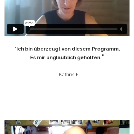
"Ich bin überzeugt von diesem Programm.
"
Es mir unglaublich geholfen.
- Kathrin E.