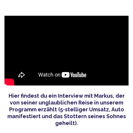
Hier findest du ein Interview mit Markus, der
von seiner unglaublichen Reise in unserem
Programm erzählt (5-stelliger Umsatz, Auto
manifestiert und das Stottern seines Sohnes
geheilt).