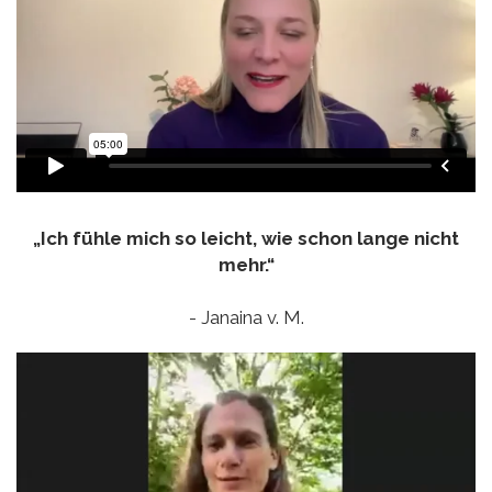
„Ich fühle mich so leicht, wie schon lange nicht
mehr.“
- Janaina v. M.