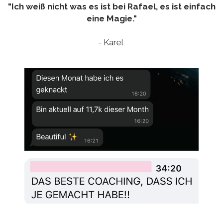
"Ich weiß nicht was es ist bei Rafael, es ist einfach
eine Magie."
- Karel