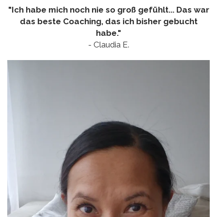
"Ich habe mich noch nie so groß gefühlt... Das war
das beste Coaching, das ich bisher gebucht
habe."
- Claudia E.