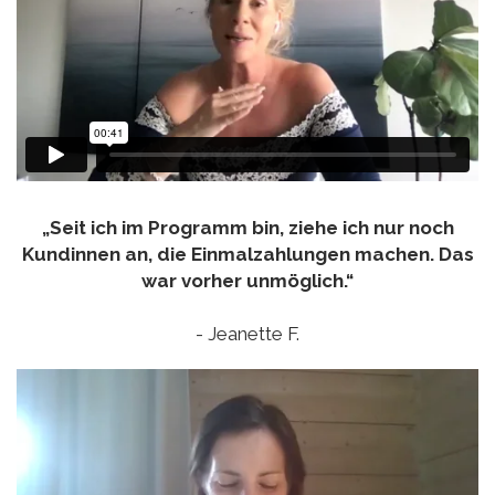
„Seit ich im Programm bin, ziehe ich nur noch
Kundinnen an, die Einmalzahlungen machen. Das
war vorher unmöglich.“
- Jeanette F.