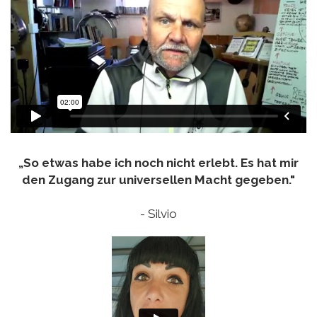
„So etwas habe ich noch nicht erlebt. Es hat mir
den Zugang zur universellen Macht gegeben."
- Silvio