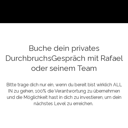
Buche dein privates
DurchbruchsGespräch mit Rafael
oder seinem Team
Bitte trage dich nur ein, wenn du bereit bist wirklich ALL
IN zu gehen, 100% die Verantwortung zu übernehmen
und die Möglichkeit hast in dich zu investieren, um dein
nächstes Level zu erreichen.